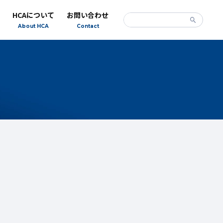
HCAについて
お問い合わせ
About HCA
Contact