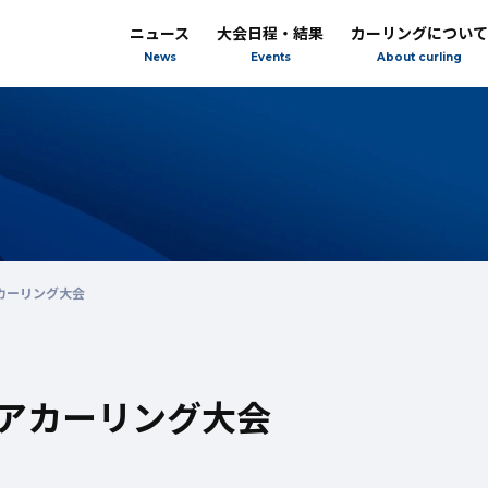
ニュース
大会日程・結果
カーリングについて
News
Events
About curling
アカーリング大会
ニアカーリング大会