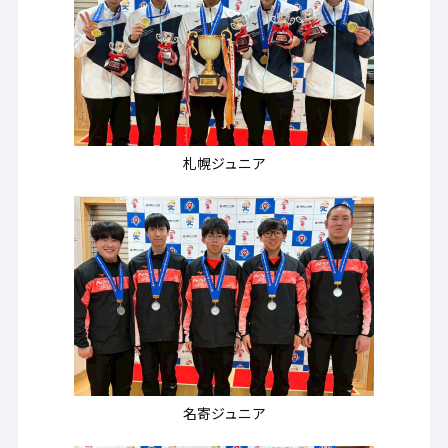
札幌ジュニア
名寄ジュニア