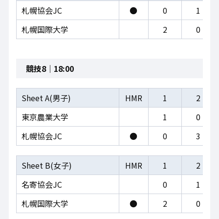
札幌協会JC
●
0
1
札幌国際大学
2
0
競技8｜18:00
Sheet A(男子)
HMR
1
2
東京農業大学
1
0
札幌協会JC
●
0
3
Sheet B(女子)
HMR
1
2
名寄協会JC
0
1
札幌国際大学
●
2
0